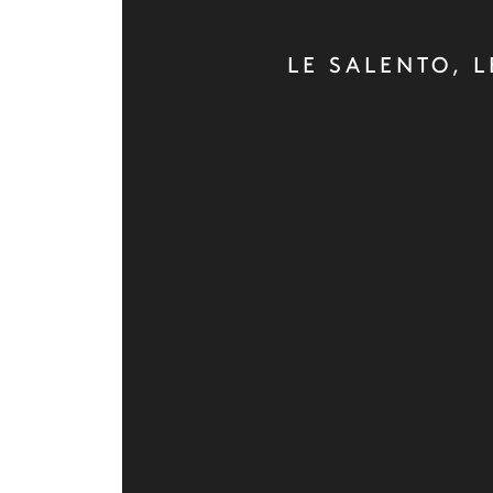
LE SALENTO, L