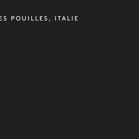
ES POUILLES, ITALIE